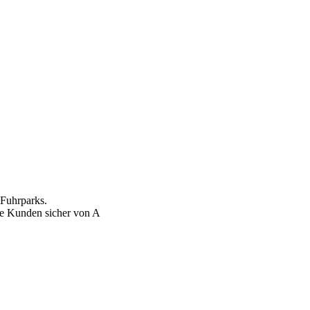
 Fuhrparks.
re Kunden sicher von A