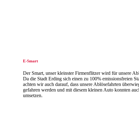
E-Smart
Der Smart, unser kleinster Firmenflitzer wird für unsere Ab
Da die Stadt Erding sich einen zu 100% emissionsfreien St
achten wir auch darauf, dass unsere Ablösefahrten überwie
gefahren werden und mit diesem kleinen Auto konnten auch
umsetzen.