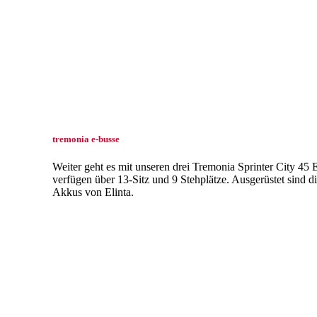
tremonia e-busse
Weiter geht es mit unseren drei Tremonia Sprinter City 45 E
verfügen über 13-Sitz und 9 Stehplätze. Ausgerüstet sind 
Akkus von Elinta.