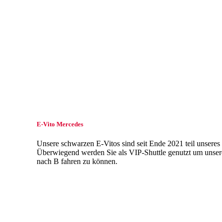
E-Vito Mercedes
Unsere schwarzen E-Vitos sind seit Ende 2021 teil unseres
Überwiegend werden Sie als VIP-Shuttle genutzt um unse
nach B fahren zu können.