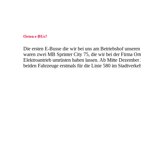
Orten e-BUs?
Die ersten E-Busse die wir bei uns am Betriebshof unseren
waren zwei MB Sprinter City 75, die wir bei der Firma Ort
Elektroantrieb umrüsten haben lassen. Ab Mitte Dezember 
beiden Fahrzeuge erstmals für die Linie 580 im Stadtverkeh